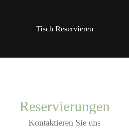
Tisch Reservieren
Reservierungen
Kontaktieren Sie uns