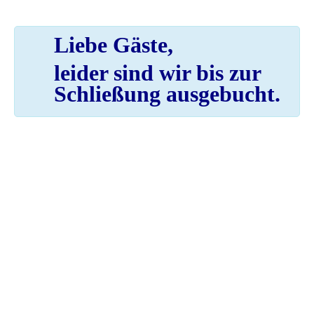
Liebe Gäste,
leider sind wir bis zur
Schließung ausgebucht.