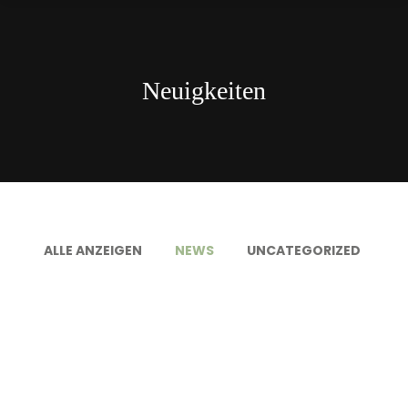
Neuigkeiten
ALLE ANZEIGEN
NEWS
UNCATEGORIZED