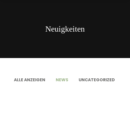
Neuigkeiten
ALLE ANZEIGEN
NEWS
UNCATEGORIZED